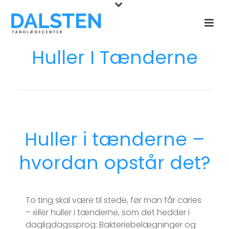
Huller I Tænderne
Huller i tænderne –
hvordan opstår det?
To ting skal være til stede, før man får caries
– eller huller i tænderne, som det hedder i
dagligdagssprog: Bakteriebelægninger og