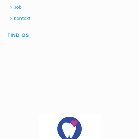
Job
Kontakt
FIND OS