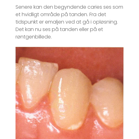
Senere kan den begyndende caries ses som
et hvidligt område på tanden. Fra det
tidspunkt er emaljen ved at gå i opløsning.
Det kan nu ses på tanden eller på et
røntgenbillede.