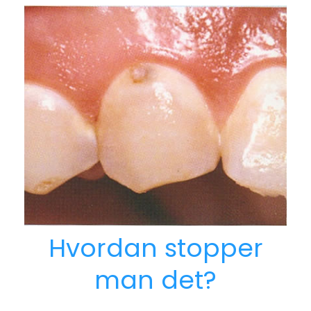
Hvordan stopper
man det?