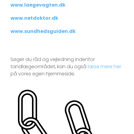
www.laegevagten.dk
www.netdoktor.dk
www.sundhedsguiden.dk
Søger du råd og vejledning indenfor
tandlægeområdet, kan du også
læse mere her
på vores egen hjemmeside.