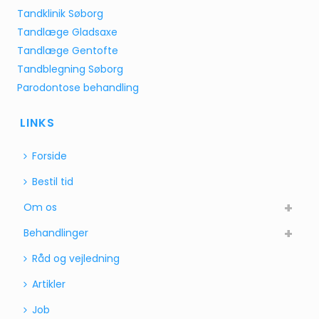
Tandklinik Søborg
Tandlæge Gladsaxe
Tandlæge Gentofte
Tandblegning Søborg
Parodontose behandling
LINKS
Forside
Bestil tid
Om os
Behandlinger
Råd og vejledning
Artikler
Job