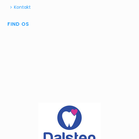
Kontakt
FIND OS