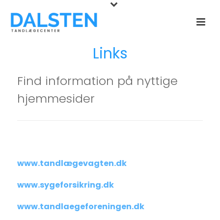
Links
Find information på nyttige
hjemmesider
www.tandlægevagten.dk
www.sygeforsikring.dk
www.tandlaegeforeningen.dk