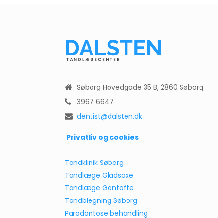
Søborg Hovedgade 35 B, 2860 Søborg
3967 6647
dentist@dalsten.dk
Privatliv og cookies
Tandklinik Søborg
Tandlæge Gladsaxe
Tandlæge Gentofte
Tandblegning Søborg
Parodontose behandling