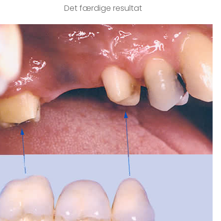
Det færdige resultat