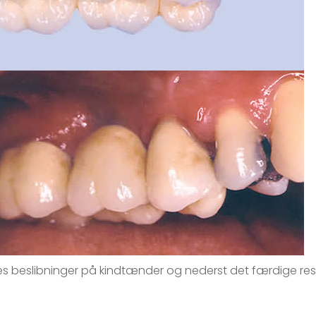
es beslibninger på kindtænder og nederst det færdige resu